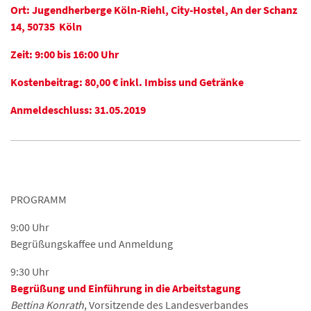
Ort:
Jugendherberge Köln-Riehl, City-Hostel, An der Schanz
14, 50735 Köln
Zeit:
9:00 bis 16:00 Uhr
Kostenbeitrag:
80,00 € inkl. Imbiss und Getränke
Anmeldeschluss: 31.05.2019
PROGRAMM
9:00 Uhr
Begrüßungskaffee und Anmeldung
9:30 Uhr
Begrüßung und Einführung in die Arbeitstagung
Bettina Konrath
, Vorsitzende des Landesverbandes