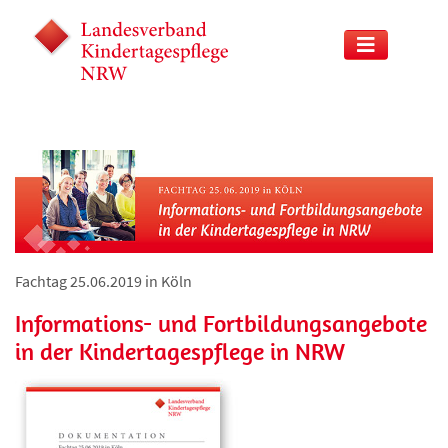
Fachtag 25.06.2019 in Köln
Informations- und Fortbildungsangebote
in der Kindertagespflege in NRW