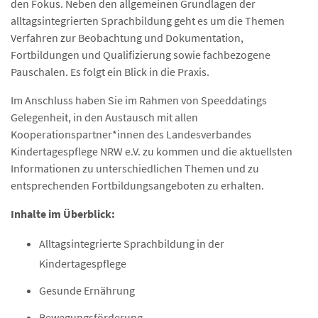
den Fokus. Neben den allgemeinen Grundlagen der
alltagsintegrierten Sprachbildung geht es um die Themen
Verfahren zur Beobachtung und Dokumentation,
Fortbildungen und Qualifizierung sowie fachbezogene
Pauschalen. Es folgt ein Blick in die Praxis.
Im Anschluss haben Sie im Rahmen von Speeddatings
Gelegenheit, in den Austausch mit allen
Kooperationspartner*innen des Landesverbandes
Kindertagespflege NRW e.V. zu kommen und die aktuellsten
Informationen zu unterschiedlichen Themen und zu
entsprechenden Fortbildungsangeboten zu erhalten.
Inhalte im Überblick:
Alltagsintegrierte Sprachbildung in der
Kindertagespflege
Gesunde Ernährung
Bewegungsförderung