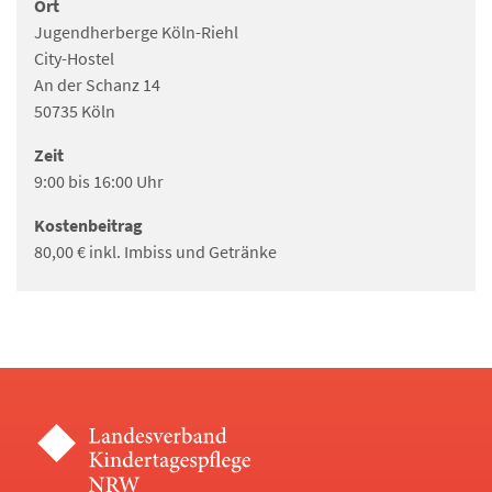
Ort
Jugendherberge Köln-Riehl
City-Hostel
An der Schanz 14
50735 Köln
Zeit
9:00 bis 16:00 Uhr
Kostenbeitrag
80,00 € inkl. Imbiss und Getränke