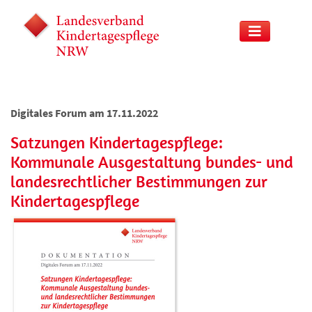
Digitales Forum am 17.11.2022
Satzungen Kindertagespflege:
Kommunale Ausgestaltung bundes- und
landesrechtlicher Bestimmungen zur
Kindertagespflege