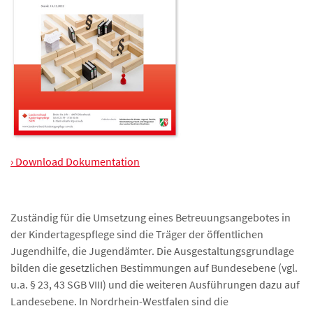
› Download Dokumentation
Zuständig für die Umsetzung eines Betreuungsangebotes in
der Kindertagespflege sind die Träger der öffentlichen
Jugendhilfe, die Jugendämter. Die Ausgestaltungsgrundlage
bilden die gesetzlichen Bestimmungen auf Bundesebene (vgl.
u.a. § 23, 43 SGB VIII) und die weiteren Ausführungen dazu auf
Landesebene. In Nordrhein-Westfalen sind die