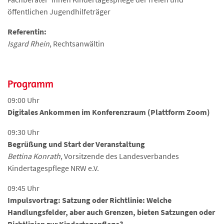
öffentlichen Jugendhilfeträger
Referentin:
Isgard Rhein
, Rechtsanwältin
Programm
09:00 Uhr
Digitales Ankommen im Konferenzraum (Plattform Zoom)
09:30 Uhr
Begrüßung und Start der Veranstaltung
Bettina Konrath
, Vorsitzende des Landesverbandes
Kindertagespflege NRW e.V.
09:45 Uhr
Impulsvortrag: Satzung oder Richtlinie: Welche
Handlungsfelder, aber auch Grenzen, bieten Satzungen oder