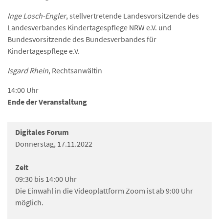
Inge Losch-Engler
, stellvertretende Landesvorsitzende des
Landesverbandes Kindertagespflege NRW e.V. und
Bundesvorsitzende des Bundesverbandes für
Kindertagespflege e.V.
Isgard Rhein
, Rechtsanwältin
14:00 Uhr
Ende der Veranstaltung
Digitales Forum
Donnerstag, 17.11.2022
Zeit
09:30 bis 14:00 Uhr
Die Einwahl in die Videoplattform Zoom ist ab 9:00 Uhr
möglich.