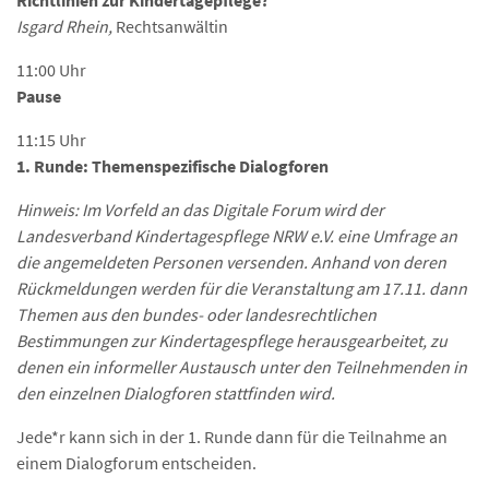
Richtlinien zur Kindertagepflege?
Isgard Rhein,
Rechtsanwältin
11:00 Uhr
Pause
11:15 Uhr
1. Runde: Themenspezifische Dialogforen
Hinweis: Im Vorfeld an das Digitale Forum wird der
Landesverband Kindertagespflege NRW e.V. eine Umfrage an
die angemeldeten Personen versenden. Anhand von deren
Rückmeldungen werden für die Veranstaltung am 17.11. dann
Themen aus den bundes- oder landesrechtlichen
Bestimmungen zur Kindertagespflege herausgearbeitet, zu
denen ein informeller Austausch unter den Teilnehmenden in
den einzelnen Dialogforen stattfinden wird.
Jede*r kann sich in der 1. Runde dann für die Teilnahme an
einem Dialogforum entscheiden.