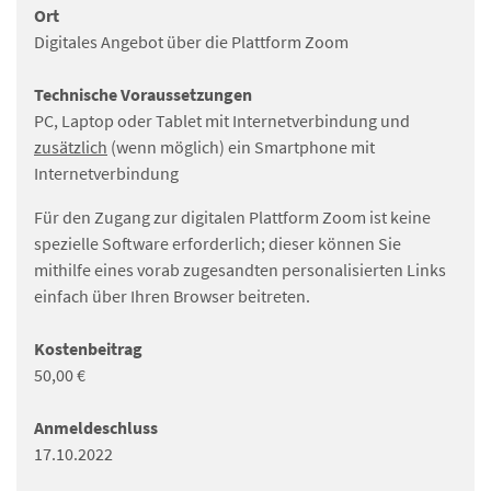
Ort
Digitales Angebot über die Plattform Zoom
Technische Voraussetzungen
PC, Laptop oder Tablet mit Internetverbindung und
zusätzlich
(wenn möglich) ein Smartphone mit
Internetverbindung
Für den Zugang zur digitalen Plattform Zoom ist keine
spezielle Software erforderlich; dieser können Sie
mithilfe eines vorab zugesandten personalisierten Links
einfach über Ihren Browser beitreten.
Kostenbeitrag
50,00 €
Anmeldeschluss
17.10.2022