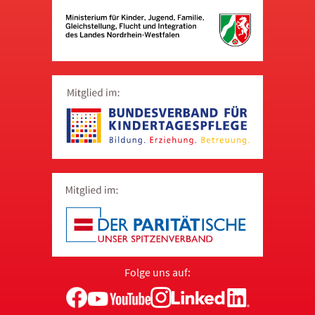
Folge uns auf: