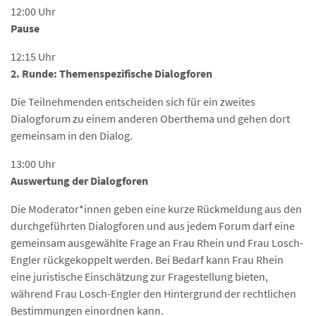
12:00 Uhr
Pause
12:15 Uhr
2. Runde: Themenspezifische Dialogforen
Die Teilnehmenden entscheiden sich für ein zweites
Dialogforum zu einem anderen Oberthema und gehen dort
gemeinsam in den Dialog.
13:00 Uhr
Auswertung der Dialogforen
Die Moderator*innen geben eine kurze Rückmeldung aus den
durchgeführten Dialogforen und aus jedem Forum darf eine
gemeinsam ausgewählte Frage an Frau Rhein und Frau Losch-
Engler rückgekoppelt werden. Bei Bedarf kann Frau Rhein
eine juristische Einschätzung zur Fragestellung bieten,
während Frau Losch-Engler den Hintergrund der rechtlichen
Bestimmungen einordnen kann.