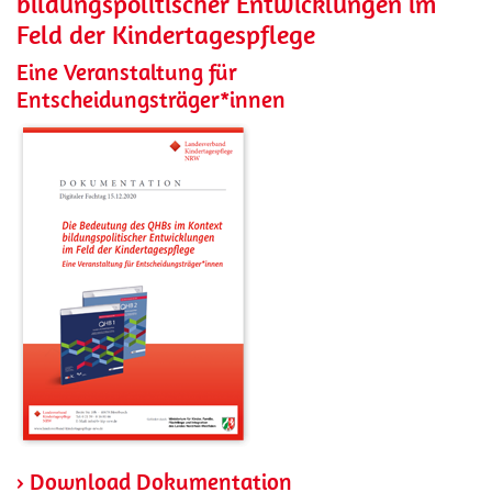
bildungspolitischer Entwicklungen im
Feld der Kindertagespflege
Eine Veranstaltung für
Entscheidungsträger*innen
› Download Dokumentation