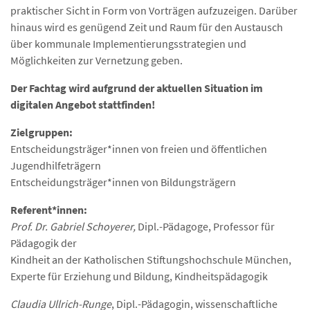
praktischer Sicht in Form von Vorträgen aufzuzeigen. Darüber
hinaus wird es genügend Zeit und Raum für den Austausch
über kommunale Implementierungsstrategien und
Möglichkeiten zur Vernetzung geben.
Der Fachtag wird aufgrund der aktuellen Situation im
digitalen Angebot stattfinden!
Zielgruppen:
Entscheidungsträger*innen von freien und öffentlichen
Jugendhilfeträgern
Entscheidungsträger*innen von Bildungsträgern
Referent*innen:
Prof. Dr. Gabriel Schoyerer,
Dipl.-Pädagoge, Professor für
Pädagogik der
Kindheit an der Katholischen Stiftungshochschule München,
Experte für Erziehung und Bildung, Kindheitspädagogik
Claudia Ullrich-Runge
, Dipl.-Pädagogin, wissenschaftliche