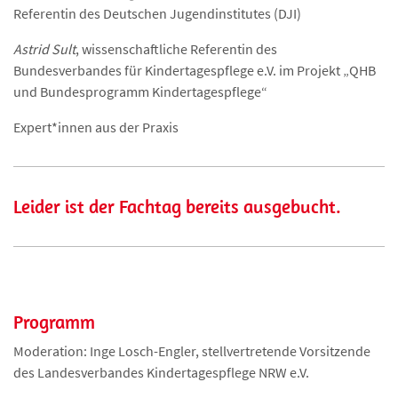
Referentin des Deutschen Jugendinstitutes (DJI)
Astrid Sult
, wissenschaftliche Referentin des
Bundesverbandes für Kindertagespflege e.V. im Projekt „QHB
und Bundesprogramm Kindertagespflege“
Expert*innen aus der Praxis
Leider ist der Fachtag bereits ausgebucht.
Programm
Moderation: Inge Losch-Engler, stellvertretende Vorsitzende
des Landesverbandes Kindertagespflege NRW e.V.