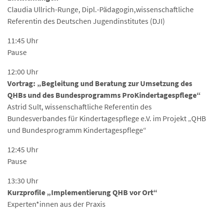
Claudia Ullrich-Runge, Dipl.-Pädagogin,wissenschaftliche
Referentin des Deutschen Jugendinstitutes (DJI)
11:45 Uhr
Pause
12:00 Uhr
Vortrag: „Begleitung und Beratung zur Umsetzung des
QHBs und des Bundesprogramms
ProKindertagespflege“
Astrid Sult, wissenschaftliche Referentin des
Bundesverbandes für Kindertagespflege e.V. im Projekt „QHB
und Bundesprogramm Kindertagespflege“
12:45 Uhr
Pause
13:30 Uhr
Kurzprofile „Implementierung QHB vor Ort“
Experten*innen aus der Praxis