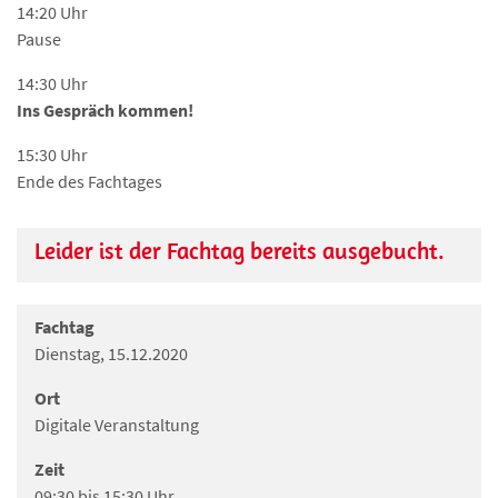
14:20 Uhr
Pause
14:30 Uhr
Ins Gespräch kommen!
15:30 Uhr
Ende des Fachtages
Leider ist der Fachtag bereits ausgebucht.
Fachtag
Dienstag, 15.12.2020
Ort
Digitale Veranstaltung
Zeit
09:30 bis 15:30 Uhr